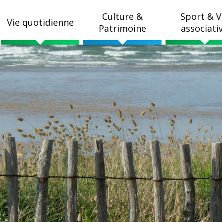
Culture &
Sport & V
Vie quotidienne
Patrimoine
associati