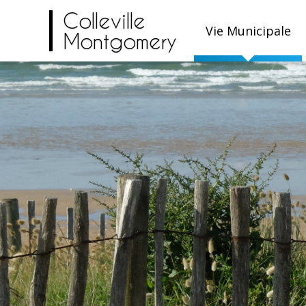
Colleville
Vie Municipale
Montgomery