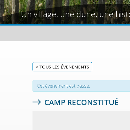
Un village, une dune, une hist
« TOUS LES ÉVÈNEMENTS
Cet évènement est passé.
CAMP RECONSTITUÉ