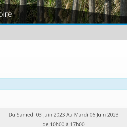
oire
Du Samedi 03 Juin 2023 Au Mardi 06 Juin 2023
de 10h00 à 17h00