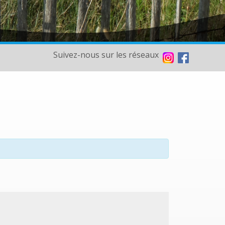
Suivez-nous sur les réseaux