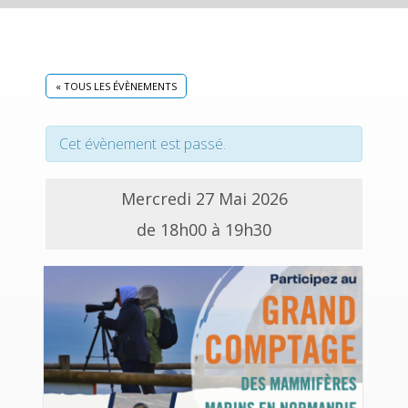
« TOUS LES ÉVÈNEMENTS
Cet évènement est passé.
Mercredi 27 Mai 2026
de 18h00 à 19h30