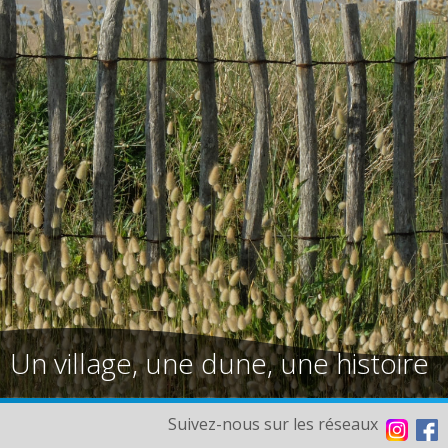
Un village, une dune, une histoire
Suivez-nous sur les réseaux