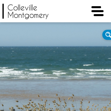
Colleville
Montgomery