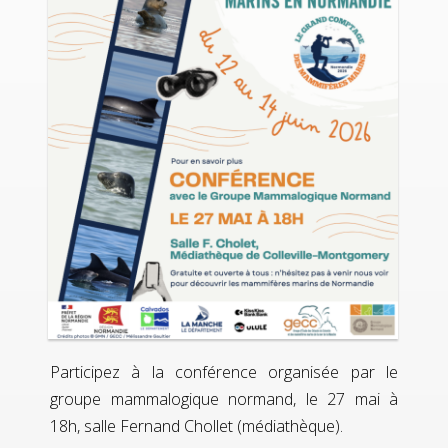
Participez à la conférence organisée par le
groupe mammalogique normand, le 27 mai à
18h, salle Fernand Chollet (médiathèque).