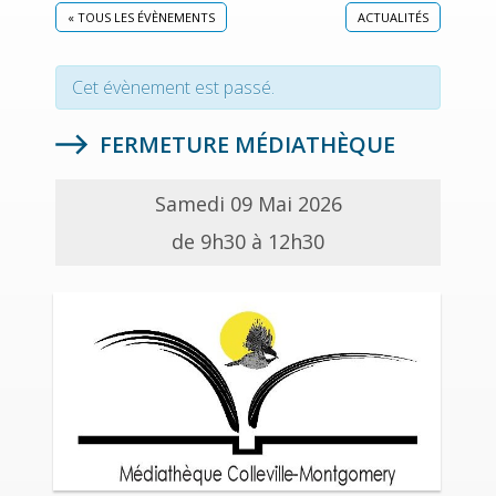
« TOUS LES ÉVÈNEMENTS
ACTUALITÉS
Cet évènement est passé.
FERMETURE MÉDIATHÈQUE
Samedi 09 Mai 2026
de 9h30 à 12h30