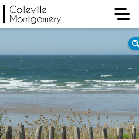
Colleville
Montgomery