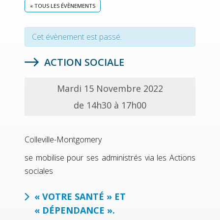
« TOUS LES ÉVÈNEMENTS
Cet évènement est passé.
ACTION SOCIALE
Mardi 15 Novembre 2022
de 14h30 à 17h00
Colleville-Montgomery
se mobilise pour ses administrés via les Actions
sociales
« VOTRE SANTÉ » ET
« DÉPENDANCE ».