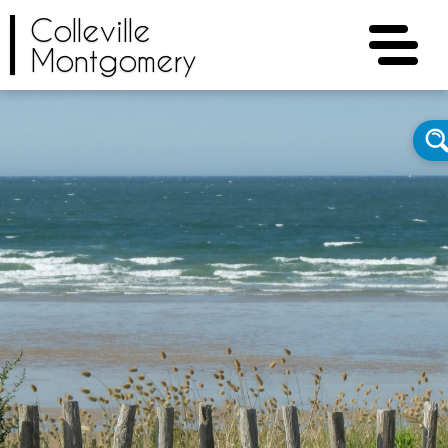
Colleville
Montgomery