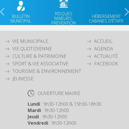
RISQUES
BULLETIN
HÉBERGEMENT
MAJEURS,
MUNICIPAL
CABANES D’ÉTAPE
PRÉVENTION
VIE MUNICIPALE
ACCUEIL
VIE QUOTIDIENNE
AGENDA
CULTURE & PATRIMOINE
ACTUALITÉ
SPORT & VIE ASSOCIATIVE
FACEBOOK
TOURISME & ENVIRONNEMENT
JEUNESSE
OUVERTURE MAIRIE
Lundi
: 9h30-12h00 & 15h30-18h30
Mardi
: 9h30-12h00
Jeudi
: 9h30-12h00
Vendredi
: 9h30-12h00