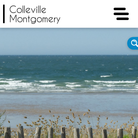
Colleville
Montgomery