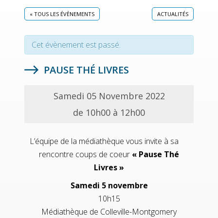
« TOUS LES ÉVÈNEMENTS
ACTUALITÉS
Cet évènement est passé.
PAUSE THÉ LIVRES
Samedi 05 Novembre 2022
de 10h00 à 12h00
L’équipe de la médiathèque vous invite à sa
rencontre coups de coeur
« Pause Thé
Livres »
Samedi 5 novembre
10h15
Médiathèque de Colleville-Montgomery