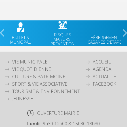
RISQUES
BULLETIN
HÉBERGEMENT
MAJEURS,
MUNICIPAL
CABANES D’ÉTAPE
PRÉVENTION
VIE MUNICIPALE
ACCUEIL
VIE QUOTIDIENNE
AGENDA
CULTURE & PATRIMOINE
ACTUALITÉ
SPORT & VIE ASSOCIATIVE
FACEBOOK
TOURISME & ENVIRONNEMENT
JEUNESSE
OUVERTURE MAIRIE
Lundi
: 9h30-12h00 & 15h30-18h30