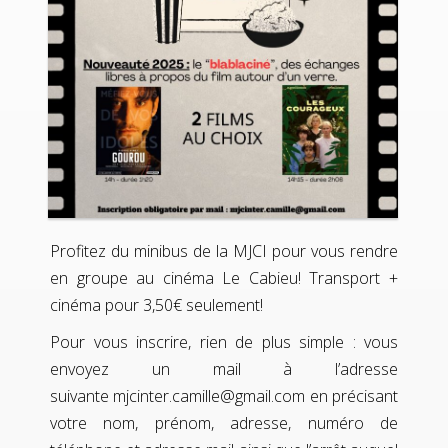
Profitez du minibus de la MJCI pour vous rendre
en groupe au cinéma Le Cabieu! Transport +
cinéma pour 3,50€ seulement!
Pour vous inscrire, rien de plus simple : vous
envoyez un mail à l’adresse
suivante
mjcinter.camille@gmail.com
en précisant
votre nom, prénom, adresse, numéro de