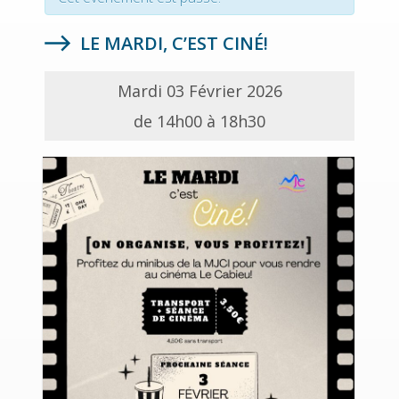
LE MARDI, C’EST CINÉ!
Mardi 03 Février 2026
de 14h00 à 18h30