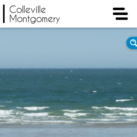
Colleville
Montgomery