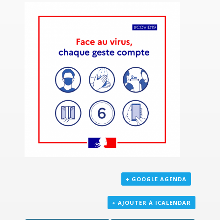
+ GOOGLE AGENDA
+ AJOUTER À ICALENDAR