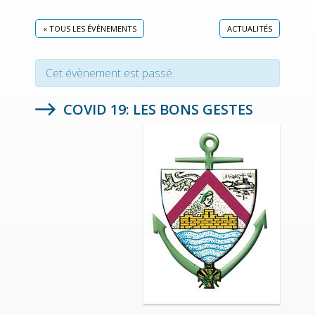
« TOUS LES ÉVÈNEMENTS
ACTUALITÉS
Cet évènement est passé.
COVID 19: LES BONS GESTES