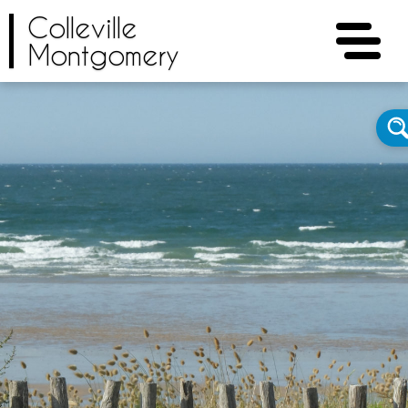
Colleville
Montgomery