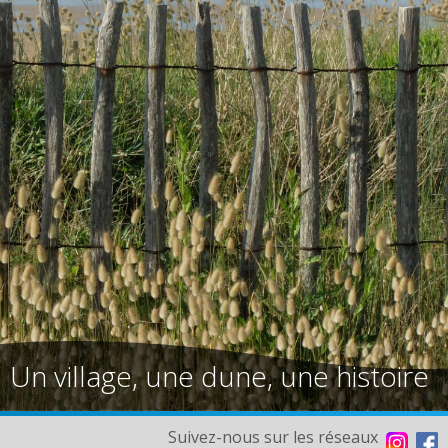
Un village, une dune, une histoire
Suivez-nous sur les réseaux