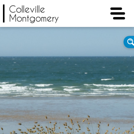
Colleville
Montgomery