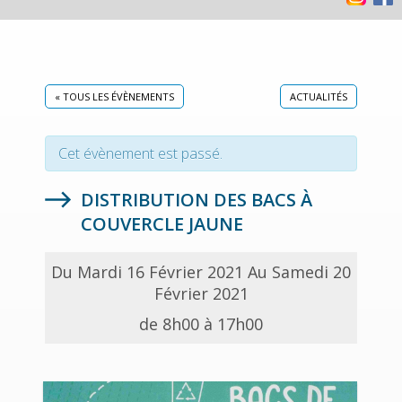
« TOUS LES ÉVÈNEMENTS
ACTUALITÉS
Cet évènement est passé.
DISTRIBUTION DES BACS À
COUVERCLE JAUNE
Du Mardi 16 Février 2021 Au Samedi 20
Février 2021
de 8h00 à 17h00