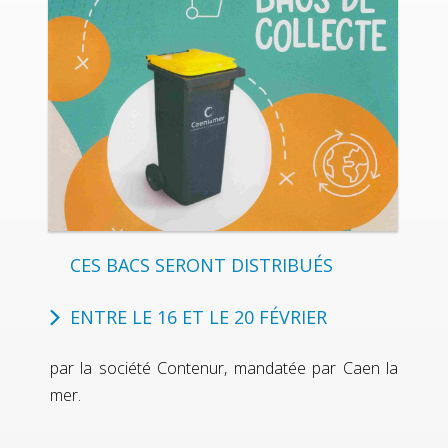
CES BACS SERONT DISTRIBUÉS
ENTRE LE 16 ET LE 20 FÉVRIER
par la société Contenur, mandatée par Caen la
mer.