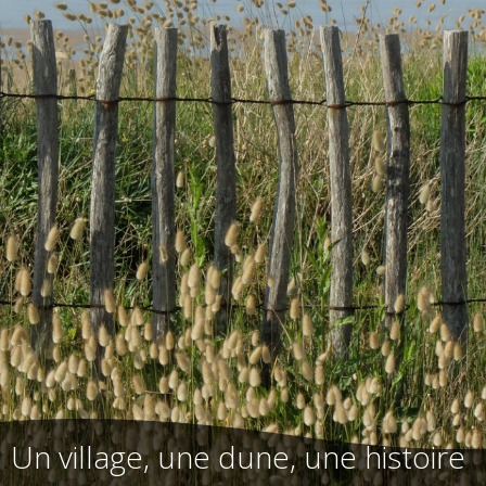
Un village, une dune, une histoire