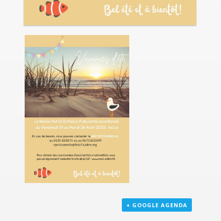
+ GOOGLE AGENDA