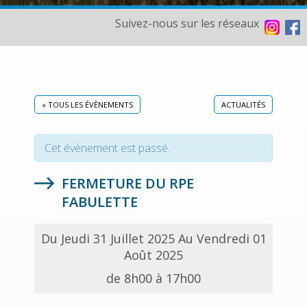
Suivez-nous sur les réseaux
« TOUS LES ÉVÈNEMENTS
ACTUALITÉS
Cet évènement est passé.
FERMETURE DU RPE
FABULETTE
Du Jeudi 31 Juillet 2025 Au Vendredi 01
Août 2025
de 8h00 à 17h00