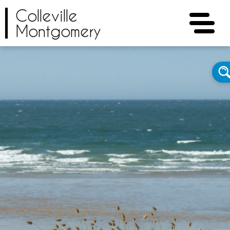
Colleville
Montgomery