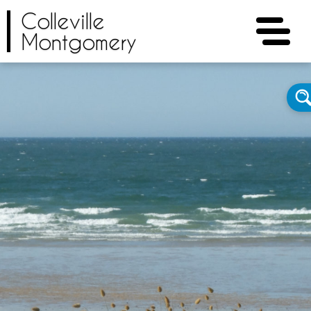
Colleville
Montgomery