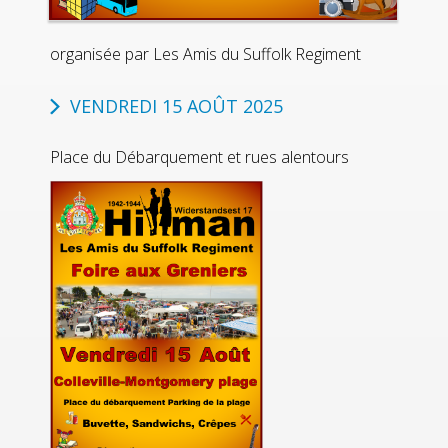
organisée par Les Amis du Suffolk Regiment
VENDREDI 15 AOÛT 2025
Place du Débarquement et rues alentours