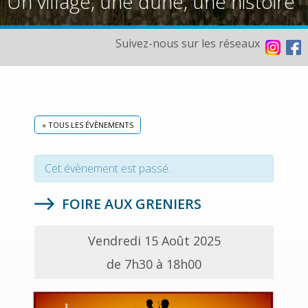
Un village, une dune, une histoire
Suivez-nous sur les réseaux
« TOUS LES ÉVÈNEMENTS
Cet évènement est passé.
FOIRE AUX GRENIERS
Vendredi 15 Août 2025
de 7h30 à 18h00