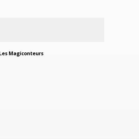
Les Magiconteurs