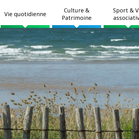
Culture &
Sport & V
Vie quotidienne
Patrimoine
associati