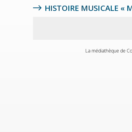
HISTOIRE MUSICALE « 
La médiathèque de Col