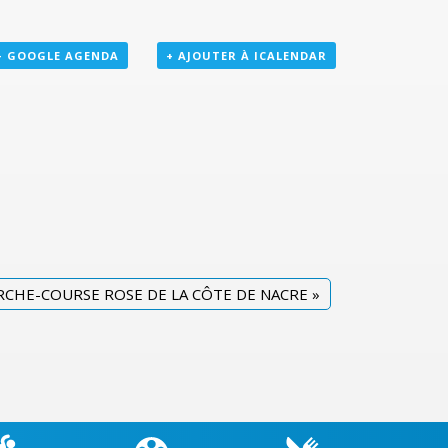
+ GOOGLE AGENDA
+ AJOUTER À ICALENDAR
CHE-COURSE ROSE DE LA CÔTE DE NACRE
»