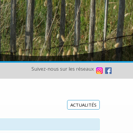
Suivez-nous sur les réseaux
ACTUALITÉS