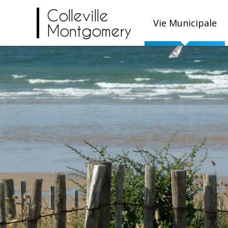
Colleville
Vie Municipale
Montgomery