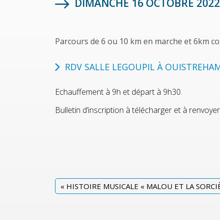
DIMANCHE 16 OCTOBRE 2022
Parcours de 6 ou 10 km en marche et 6km co
RDV SALLE LEGOUPIL À OUISTREHAM
Echauffement à 9h et départ à 9h30.
Bulletin d’inscription à télécharger et à renvo
«
HISTOIRE MUSICALE « MALOU ET LA SORCI