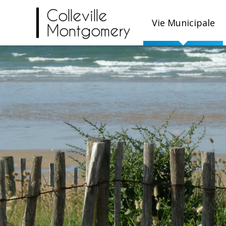
Colleville
Vie Municipale
Montgomery