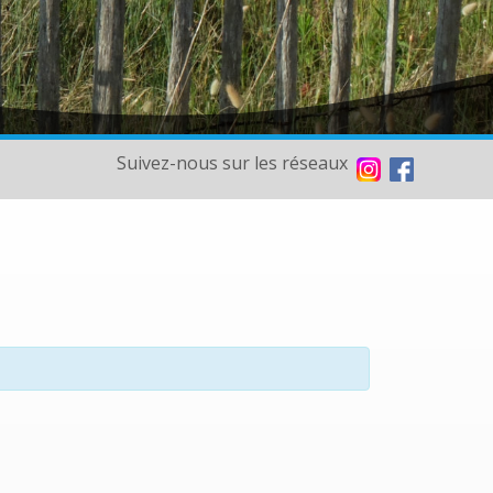
Suivez-nous sur les réseaux