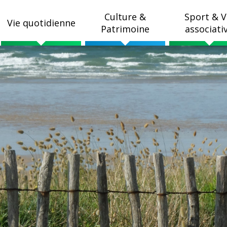
Culture &
Sport & V
Vie quotidienne
Patrimoine
associati