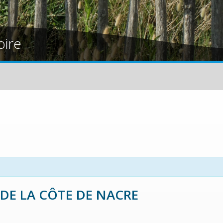
oire
DE LA CÔTE DE NACRE