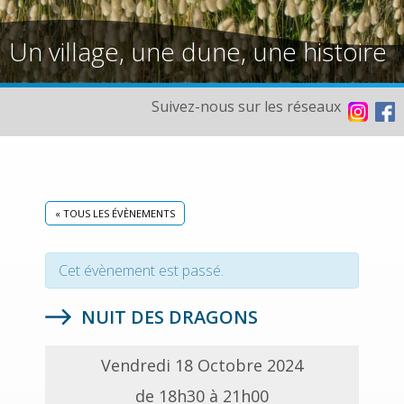
Un village, une dune, une histoire
Suivez-nous sur les réseaux
« TOUS LES ÉVÈNEMENTS
Cet évènement est passé.
NUIT DES DRAGONS
Vendredi 18 Octobre 2024
de 18h30 à 21h00