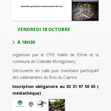
VENDREDI 18 OCTOBRE
À 18H30
organisée par le CPIE Vallée de l’Orne et la
commune de Colleville-Montgomery.
Découverte en salle puis inventaire participatif
des salamandres du Bois du Caprice.
Inscription obligatoire au 02 31 97 50 65 (
médiathèque)