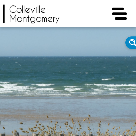
Colleville
Montgomery