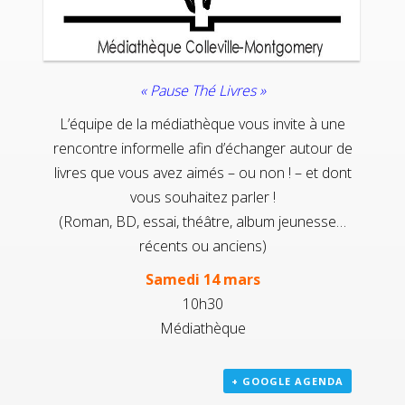
« Pause Thé Livres »
L’équipe de la médiathèque vous invite à une
rencontre informelle afin d’échanger autour de
livres que vous avez aimés – ou non ! – et dont
vous souhaitez parler !
(Roman, BD, essai, théâtre, album jeunesse…
récents ou anciens)
Samedi 14 mars
10h30
Médiathèque
+ GOOGLE AGENDA