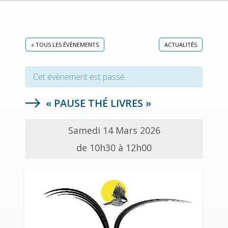
« TOUS LES ÉVÈNEMENTS
ACTUALITÉS
Cet évènement est passé.
« PAUSE THÉ LIVRES »
Samedi 14 Mars 2026
de 10h30 à 12h00