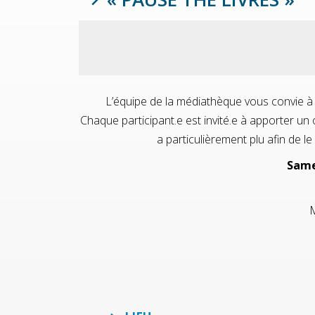
L’équipe de la médiathèque vous convie 
Chaque participant.e est invité.e à apporter un
a particulièrement plu afin de le
Same