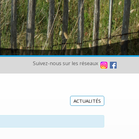
Suivez-nous sur les réseaux
ACTUALITÉS