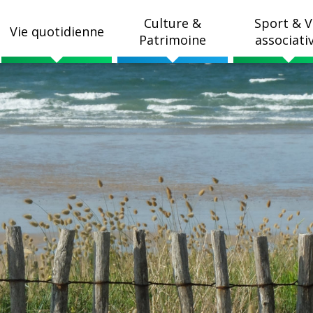
Culture &
Sport & V
Vie quotidienne
Patrimoine
associati