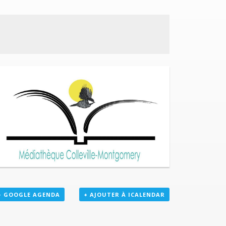
+ GOOGLE AGENDA
+ AJOUTER À ICALENDAR