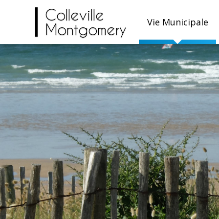
Colleville
Vie Municipale
Montgomery