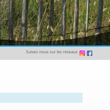
Suivez-nous sur les réseaux