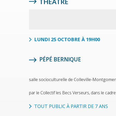
THÉÂTRE
LUNDI 25 OCTOBRE À 19H00
PÉPÉ BERNIQUE
salle socioculturelle de Colleville-Montgome
par le Collectif les Becs Verseurs, dans le ca
TOUT PUBLIC À PARTIR DE 7 ANS