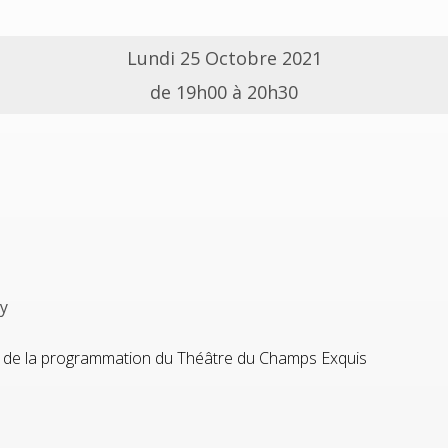
Lundi 25 Octobre 2021
de 19h00 à 20h30
ry
dre de la programmation du Théâtre du Champs Exquis