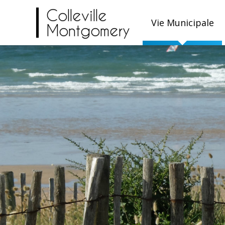
Colleville
Vie Municipale
Montgomery