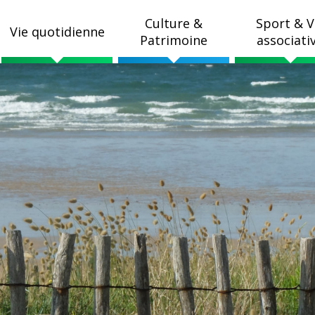
Culture &
Sport & V
Vie quotidienne
Patrimoine
associati