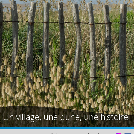
Un village, une dune, une histoire