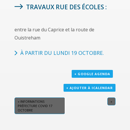
TRAVAUX RUE DES ÉCOLES :
entre la rue du Caprice et la route de
Ouistreham
À PARTIR DU LUNDI 19 OCTOBRE.
+ GOOGLE AGENDA
+ AJOUTER À ICALENDAR
«
INFORMATIONS
»
PRÉFECTURE COVID 17
OCTOBRE