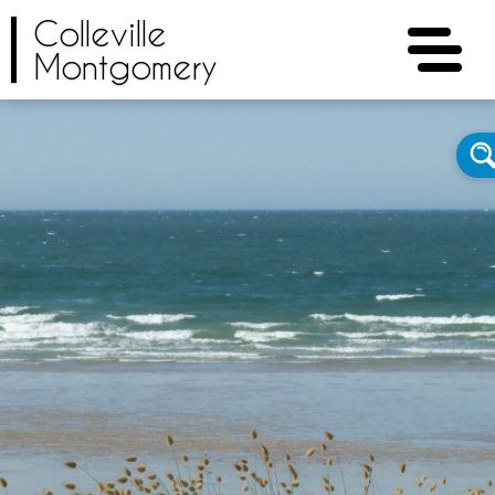
Colleville
Montgomery