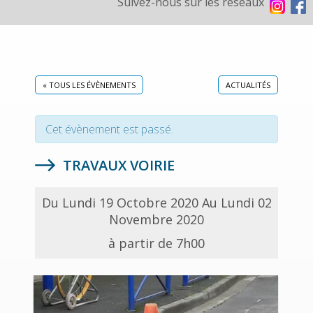
Suivez-nous sur les réseaux
« TOUS LES ÉVÈNEMENTS
ACTUALITÉS
Cet évènement est passé.
TRAVAUX VOIRIE
Du Lundi 19 Octobre 2020 Au Lundi 02
Novembre 2020
à partir de 7h00