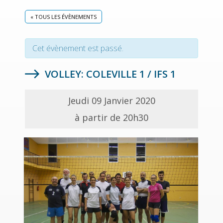
« TOUS LES ÉVÈNEMENTS
Cet évènement est passé.
VOLLEY: COLEVILLE 1 / IFS 1
Jeudi 09 Janvier 2020
à partir de 20h30