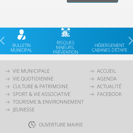
RISQUES
BULLETIN
HÉBERGEMENT
MAJEURS,
MUNICIPAL
CABANES D’ÉTAPE
PRÉVENTION
VIE MUNICIPALE
ACCUEIL
VIE QUOTIDIENNE
AGENDA
CULTURE & PATRIMOINE
ACTUALITÉ
SPORT & VIE ASSOCIATIVE
FACEBOOK
TOURISME & ENVIRONNEMENT
JEUNESSE
OUVERTURE MAIRIE