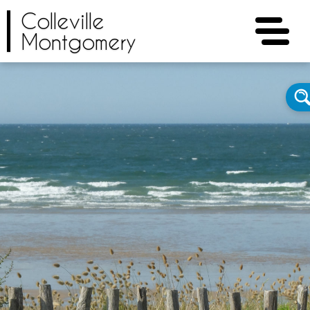
Colleville
Montgomery